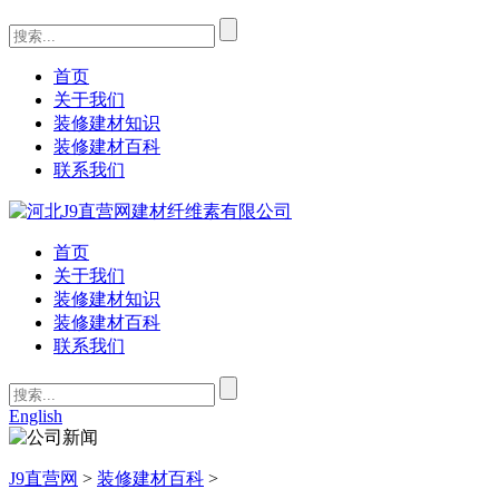
首页
关于我们
装修建材知识
装修建材百科
联系我们
首页
关于我们
装修建材知识
装修建材百科
联系我们
English
J9直营网
>
装修建材百科
>