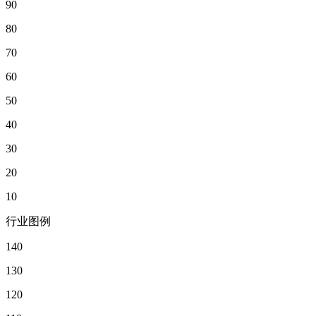
90
80
70
60
50
40
30
20
10
行业图例
140
130
120