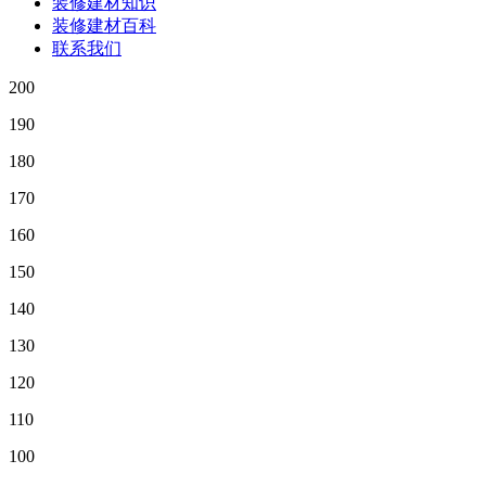
装修建材知识
装修建材百科
联系我们
200
190
180
170
160
150
140
130
120
110
100