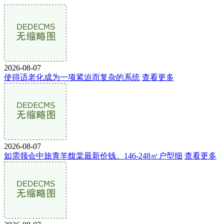
2026-08-07
使得适老化成为一项紧迫而复杂的系统
查看更多
2026-08-07
如需领会中旅青羊馥棠最新价钱、146-248㎡户型细
查看更多