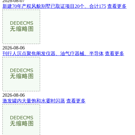
2026-08-07
新建70年产权风貌别墅已取证项目20个、合计175
查看更多
2026-08-06
刊行人沉点聚焦阐发仪器、油气疗器械、半导体
查看更多
2026-08-06
激发罐内大量饱和水霎时闪蒸
查看更多