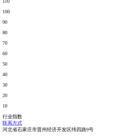
110
100
90
80
70
60
50
40
30
20
10
行业指数
联系方式
河北省石家庄市晋州经济开发区纬四路9号