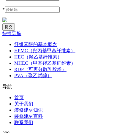
*
快捷导航
纤维素醚的基本概念
HPMC（羟丙基甲基纤维素）
HEC（羟乙基纤维素）
MHEC（甲基羟乙基纤维素）
RDP（可再分散乳胶粉）
PVA（聚乙烯醇）
导航
首页
关于我们
装修建材知识
装修建材百科
联系我们