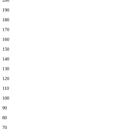
200
190
180
170
160
150
140
130
120
110
100
90
80
70