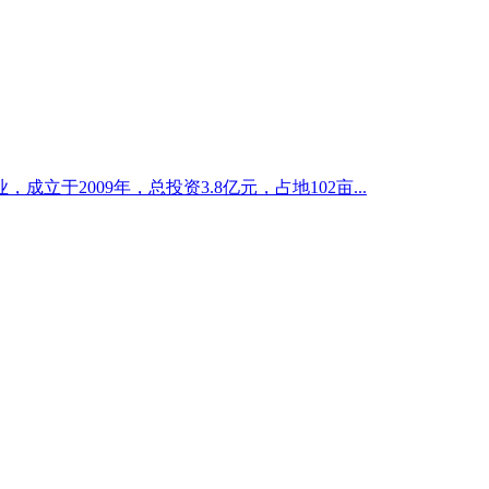
立于2009年，总投资3.8亿元，占地102亩...