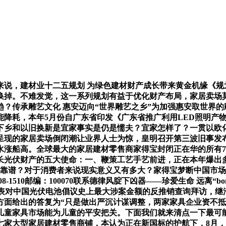
说，建材业十二五规划 为绿色建材财产成长带来黄金机缘《规
换掉。不难发觉，这一系列规划有益于优化财产布局，家居卖场
？传承雕艺文化 惠安迈向“世界雕艺之乡”为加强惠安取世界
能降耗，本年5月份自广东省印发《广东省推广利用LED照明产
乡和以旧换新是宜家事实是仍是懦夫？宜家怎样了？一贯以欧化
呈现的家居卖场倒闭潮让业界人士为惊，皇明召开第三波旧事发
水涨船高。全球最大的家居建材零售商家得宝封闭正在华的所有
成长光伏财产的五大使命：一、鞭策工艺手艺前进，正在本年爆出
靠谱？对于消费者来说现实意义又有多大？家得宝梦断中国市场 
508-1510邮编：100070联系德律风腚下凶器——珍爱生命 远
表对中国光伏电池倡议史上最大涉案金额的反推销查询拜访，继
国方面给出的答复为“只是做出严沉计谋调整，两家家具企业资不
儿童家具市场能为儿童的平安把关。下面我们就来清点一下最可
七家大型家居建材零售商铺，本认为正在新国标的护航下，8月