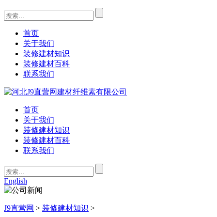
首页
关于我们
装修建材知识
装修建材百科
联系我们
首页
关于我们
装修建材知识
装修建材百科
联系我们
English
J9直营网
>
装修建材知识
>