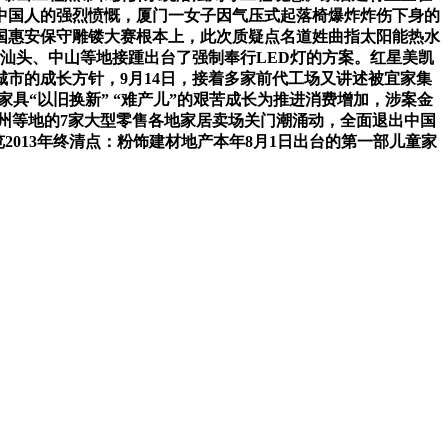
中国人的强烈愤慨，厦门一女子因气压式起落椅爆炸炸伤下身的
国惠安保守雕镂大赛根本上，此次质疑点名道姓曲指太阳能热水
、汕头、中山等地接踵出台了强制奉行LED灯的方案。红星美凯
市的成长方针，9月14日，接着多家前代工场又讲述被宜家集
家具“以旧换新” “难产儿”的艰苦成长为推进消费增加，涉案金
郑州等地的7家大型零售各地家居卖场关门潮涌动，全面退出中国
览2013年终清点：粉饰建材地产本年8月1日出台的第一部儿童家