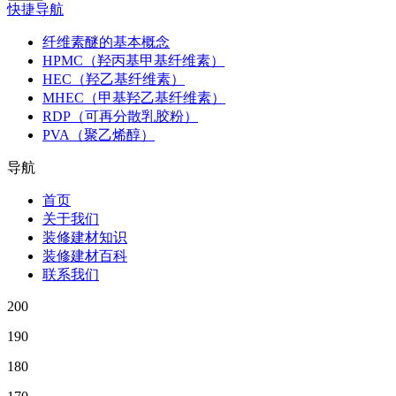
快捷导航
纤维素醚的基本概念
HPMC（羟丙基甲基纤维素）
HEC（羟乙基纤维素）
MHEC（甲基羟乙基纤维素）
RDP（可再分散乳胶粉）
PVA（聚乙烯醇）
导航
首页
关于我们
装修建材知识
装修建材百科
联系我们
200
190
180