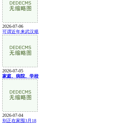
2026-07-06
可谓近年来武汉规
2026-07-05
家庭、病院、学校
2026-07-04
别正在家囤3月18