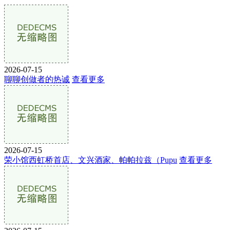
2026-07-15
聊聊创做者的热诚
查看更多
2026-07-15
荣小馆西虹桥首店、文兴酒家、帕帕拉兹（Pupu
查看更多