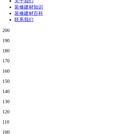
关于我们
装修建材知识
装修建材百科
联系我们
200
190
180
170
160
150
140
130
120
110
100