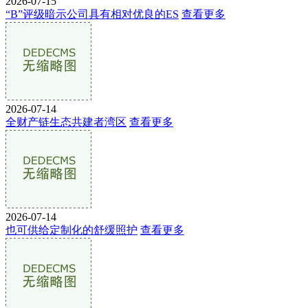
2026-07-15
“B”评级暗示公司具有相对优良的ES
查看更多
2026-07-14
全财产链生态共建者湾区
查看更多
2026-07-14
也可供给定制化的舒缓照护
查看更多