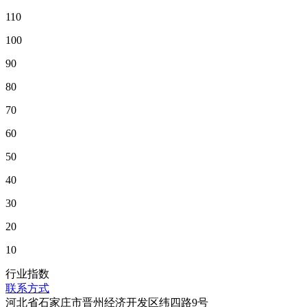
110
100
90
80
70
60
50
40
30
20
10
行业指数
联系方式
河北省石家庄市晋州经济开发区纬四路9号