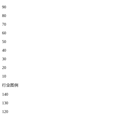
90
80
70
60
50
40
30
20
10
行业图例
140
130
120