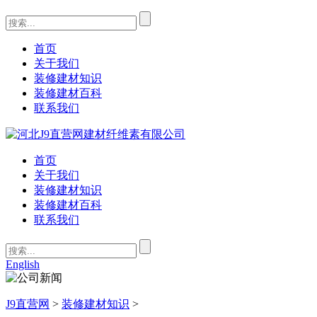
首页
关于我们
装修建材知识
装修建材百科
联系我们
首页
关于我们
装修建材知识
装修建材百科
联系我们
English
J9直营网
>
装修建材知识
>